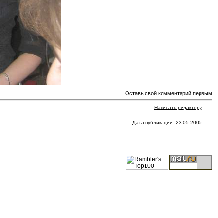
Оставь свой комментарий первым
Написать редактору
Дата публикации: 23.05.2005