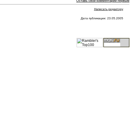
Оставь свой комментарий первым
Написать редактору
Дата публикации: 23.05.2005