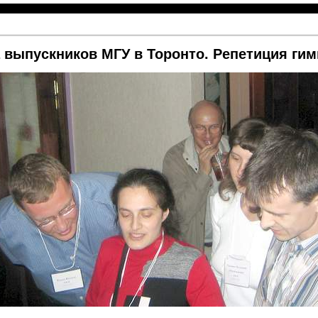
 выпускников МГУ в Торонто. Репетиция ги