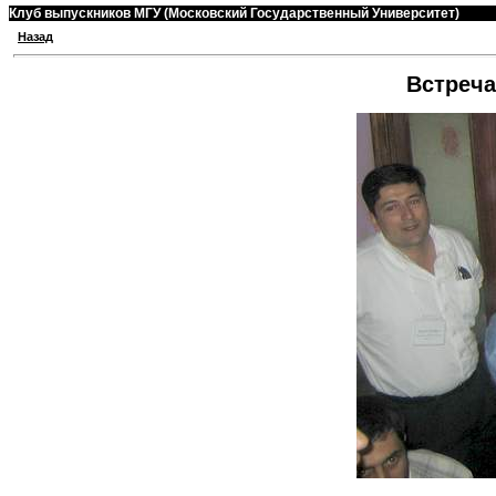
Клуб выпускников МГУ (Московский Государственный Университет)
Назад
Встреча