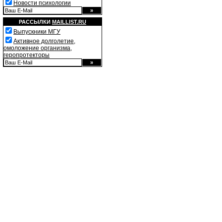
Новости психологии
РАССЫЛКИ
MAILLIST.RU
Выпускники МГУ
Активное долголетие,
омоложение организма,
геропротекторы