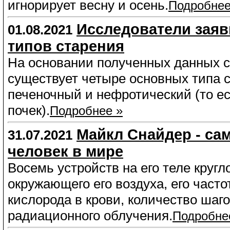
игнорирует весну и осень.
Подробнее
Исследователи заяв
01.08.2021
типов старения
На основании полученных данных с
существует четыре основных типа 
печеночный и нефротический (то ес
почек).
Подробнее »
Майкл Снайдер - са
31.07.2021
человек в мире
Восемь устройств на его теле круг
окружающего его воздуха, его част
кислорода в крови, количество шаго
радиационного облучения.
Подробне