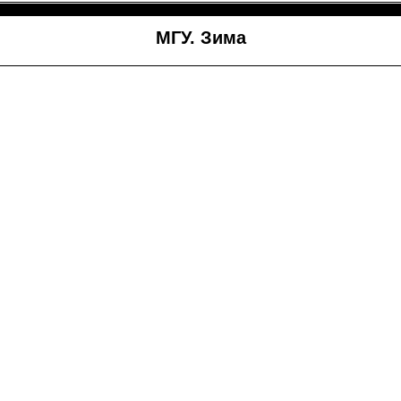
МГУ. Зима