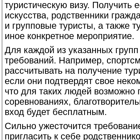
туристическую визу. Получить 
искусства, родственники гражд
и групповые туристы, а также т
иное конкретное мероприятие.
Для каждой из указанных групп
требований. Например, спортсм
рассчитывать на получение тур
если они подтвердят свое неко
что для таких людей возможно
соревнованиях, благотворитель
вход будет бесплатным.
Сильно ужесточится требование
пригласить к себе родственник