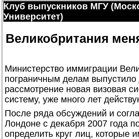
Клуб выпускников МГУ (Моск
Университет)
Великобритания мен
Министерство иммиграции Вели
пограничным делам выпустило 
рассмотрение новая визовая си
систему, уже много лет действ
После ряда обсуждений и согла
Лондоне с декабря 2007 года по
определить круг лиц, которые 