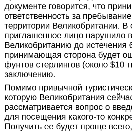
документе говорится, что прин
ответственность за пребывание
территории Великобритании. В 
приглашенное лицо нарушило в
Великобританию до истечения 6-
принимающая сторона будет ош
фунтов стерлингов (около $10 
заключению.
Помимо привычной туристическ
которую Великобритания сейча
рассматривается вопрос о введ
для посещения какого-то конкр
Получить ее будет проще всего