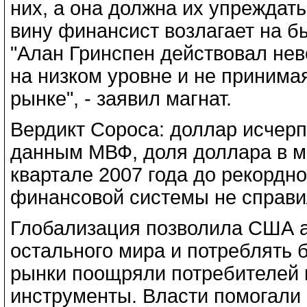
них, а она должна их упреждать
вину финансист возлагает на б
"Алан Гринспен действовал нев
на низком уровне и не принима
рынке", - заявил магнат.
Вердикт Сороса: доллар исчерп
данным МВФ, доля доллара в ми
квартале 2007 года до рекордно
финансовой системы не справи
Глобализация позволила США 
остального мира и потреблять 
рынки поощряли потребителей 
инструменты. Власти помогали 