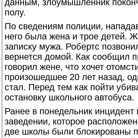
данным, злоумышленник поконч
полу.
По сведениям полиции, нападав
него была жена и трое детей.
записку мужа. Робертс позвонил
вернется домой. Как сообщил п
говорил жене, что хочет отомст
произошедшее 20 лет назад, одн
стал. Перед тем как пойти убив
остановку школьного автобуса.
Ранее в понедельник инцидент
заведении, которое расположен
две школы были блокированы по