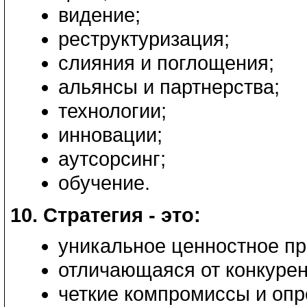
видение;
реструктуризация;
слияния и поглощения;
альянсы и партнерства;
технологии;
инновации;
аутсорсинг;
обучение.
10. Стратегия - это:
уникальное ценностное п
отличающаяся от конкурен
четкие компромиссы и опр