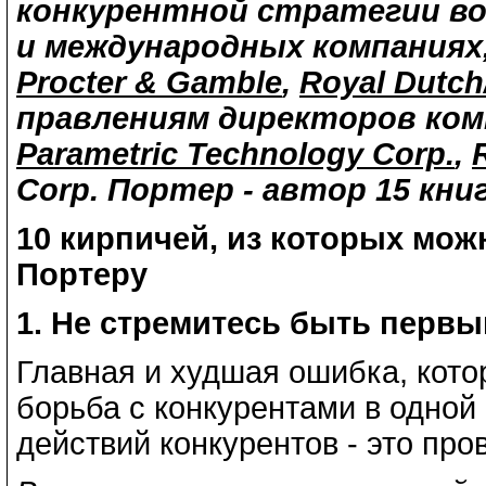
конкурентной стратегии во
и международных компаниях
Procter & Gamble
,
Royal Dutch
правлениям директоров ко
Parametric Technology Corp.
,
Corp.
Портер - автор 15 книг
10 кирпичей, из которых мож
Портеру
1. Не стремитесь быть перв
Главная и худшая ошибка, кото
борьба с конкурентами в одной
действий конкурентов - это пров