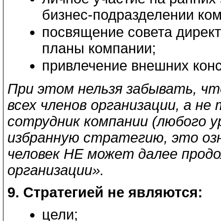
бизнес-подразделении ком
посвящение совета директ
планы компании;
привлечение внешних конс
При этом нельзя забывать, ч
всех членов организации, а не
сотрудник компании (любого у
избранную стратегию, это оз
человек НЕ может далее прод
организации».
9. Стратегией не являются:
цели;