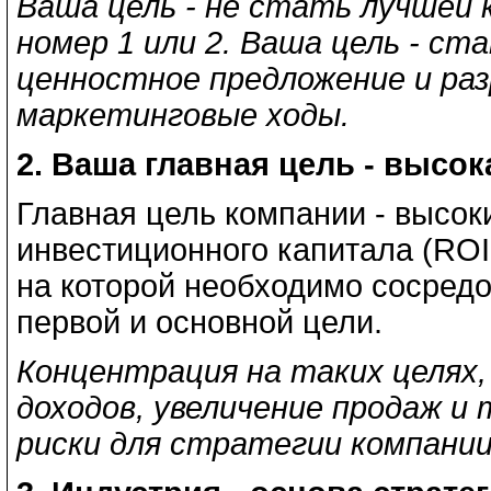
Ваша цель - не стать лучшей 
номер 1 или 2. Ваша цель - с
ценностное предложение и ра
маркетинговые ходы.
2. Ваша главная цель - высок
Главная цель компании - высо
инвестиционного капитала (ROIC
на которой необходимо сосредо
первой и основной цели.
Концентрация на таких целях, 
доходов, увеличение продаж и 
риски для стратегии компании