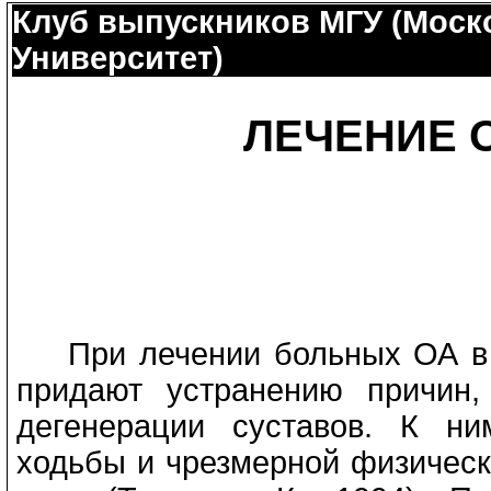
Клуб выпускников МГУ (Моск
Университет)
ЛЕЧЕНИЕ 
При лечении больных ОА в 
придают устранению причин,
дегенерации суставов. К ни
ходьбы и чрезмерной физическ