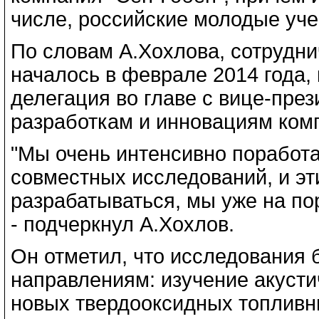
числе, российские молодые уче
По словам А.Хохлова, сотрудни
началось в феврале 2014 года, 
делегация во главе с вице-пре
разработкам и инновациям ком
"Мы очень интенсивно поработ
совместных исследований, и эт
разрабатываться, мы уже на по
- подчеркнул А.Хохлов.
Он отметил, что исследования 
направлениям: изучение акусти
новых твердооксидных топливн