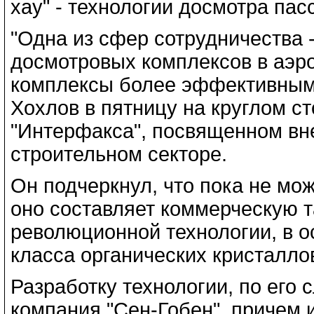
хау" - технологии досмотра пас
"Одна из сфер сотрудничества 
досмотровых комплексов в аэро
комплексы более эффективными
Хохлов в пятницу на круглом с
"Интерфакса", посвященном вн
строительном секторе.
Он подчеркнул, что пока не мож
оно составляет коммерческую та
революционной технологии, в о
класса органических кристалло
Разработку технологии, по его
компания "Сен-Гобен", причем и