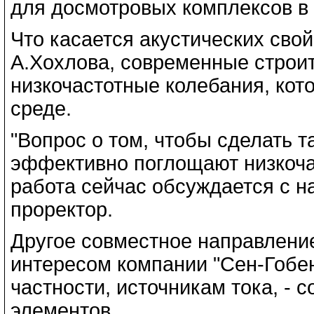
для досмотровых комплексов в 
Что касается акустических свой
А.Хохлова, современные строи
низкочастотные колебания, кот
среде.
"Вопрос о том, чтобы сделать 
эффективно поглощают низкоча
работа сейчас обсуждается с н
проректор.
Другое совместное направлени
интересом компании "Сен-Гобен
частности, источникам тока, -
элементов.