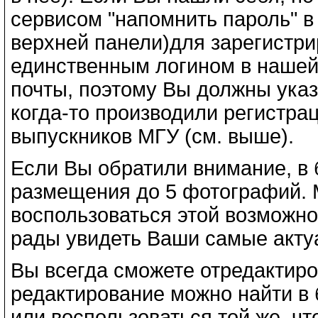
сервисом "напомнить пароль" в
верхней панели)для зарегистри
единственным логином в нашей
почты, поэтому Вы должны указ
когда-то производили регистра
выпускников МГУ (см. выше).
Если Вы обратили внимание, в 
размещения до 5 фотографий.
воспользоваться этой возможно
рады увидеть Ваши самые акту
Вы всегда сможете отредактир
редактирование можно найти в 
или воспользоваться той же, чт