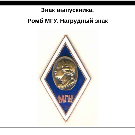
Знак выпускника.
Ромб МГУ. Нагрудный знак