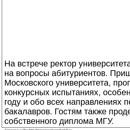
На встрече ректор университет
на вопросы абитуриентов. При
Московского университета, пр
конкурсных испытаниях, особе
году и обо всех направлениях п
бакалавров. Гостям также про
собственного диплома МГУ.